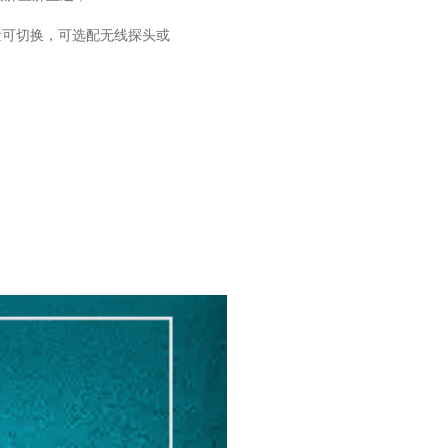
量可切换，可选配无线探头或