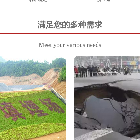
满足您的多种需求
Meet your various needs