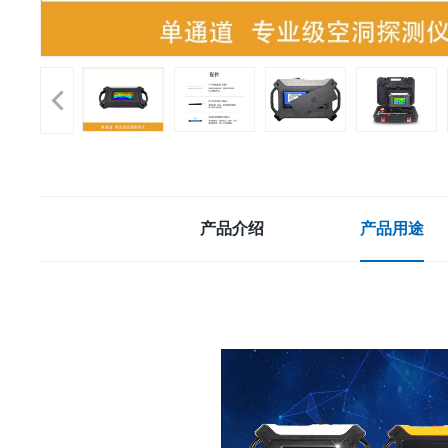
产品介绍
产品用途