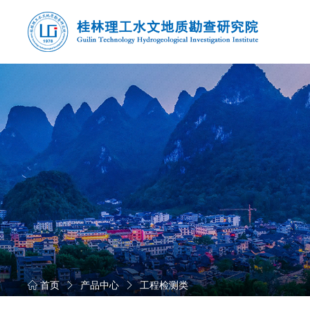
首页
产品中心
工程检测类