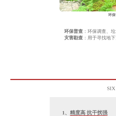
环保
环保普查
：环保调查、垃
灾害勘查
：用于寻找地下
SIX
1、
精度高 抗干扰强