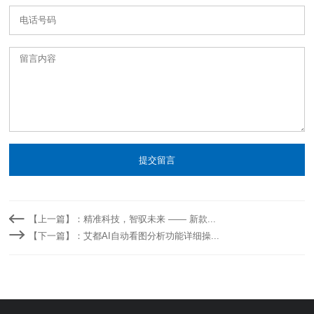
提交留言
【上一篇】：精准科技，智驭未来 —— 新款...
【下一篇】：艾都AI自动看图分析功能详细操...