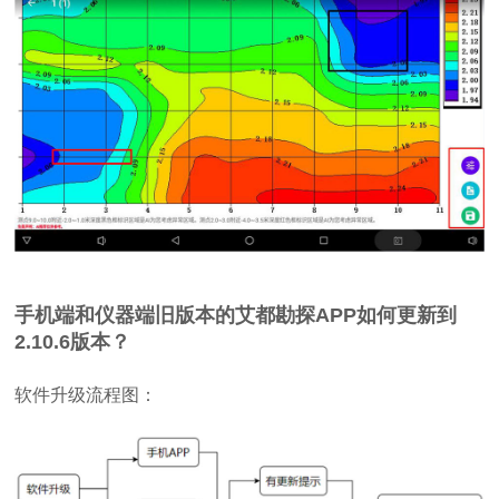
手机端和仪器端旧版本的艾都勘探APP如何更新到
2.10.6版本？
软件升级流程图：