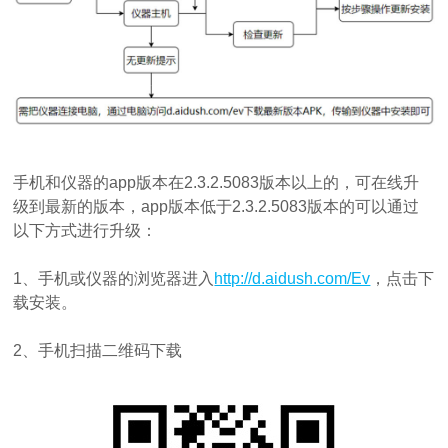
手机和仪器的app版本在2.3.2.5083版本以上的，可在线升
级到最新的版本，app版本低于2.3.2.5083版本的可以通过
以下方式进行升级：
1、手机或仪器的浏览器进入
http://d.aidush.com/Ev
，点击下
载安装。
2、手机扫描二维码下载