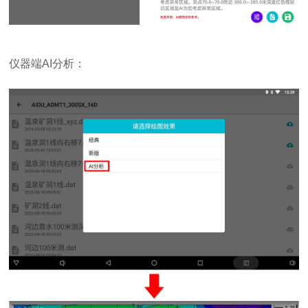
仪器端AI分析：