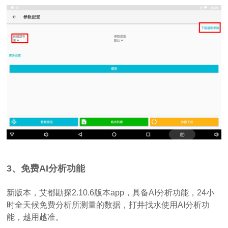
3、免费AI分析功能
新版本，艾都勘探2.10.6版本app，具备AI分析功能，24小
时全天候免费分析所测量的数据，打井找水使用AI分析功
能，越用越准。