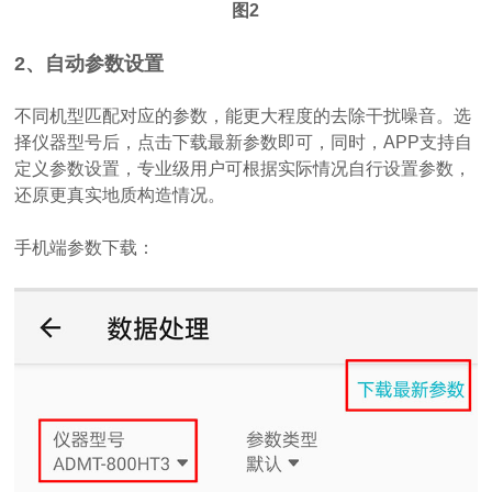
图2
2、自动参数设置
不同机型匹配对应的参数，能更大程度的去除干扰噪音。选
择仪器型号后，点击下载最新参数即可，同时，APP支持自
定义参数设置，专业级用户可根据实际情况自行设置参数，
还原更真实地质构造情况。
手机端参数下载：