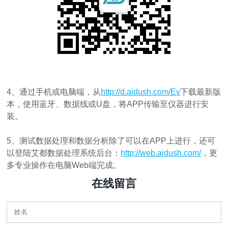
4、通过手机或电脑端，从
http://d.aidush.com/Ev
下载最新版
本，使用蓝牙、数据线或U盘，将APP传输至仪器进行安
装。
5、测试数据处理和数据分析除了可以在APP上进行，还可
以登陆艾都数据处理系统后台：
http://web.aidush.com/
，更
多专业操作在电脑Web端完成。
在线留言