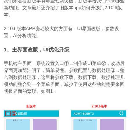
我们来看看新版本有哪些创新突破，新版本给我们带来哪些
新功能。文章最后还介绍了旧版本app如何升级到2.10.6版
本。
2.10.6版本APP变动较大的方面有：UI界面改版，参数设
置，AI分析功能。
1、主界面改版，UI优化升级
手机端主界面：系统设置入口①→制作成UI菜单②，改动后
界面更加简洁明了，简单易懂。参数配置与数据处理③→整
合到数据处理④，这里将参数下载、数据下载、数据处理几
项功能整合到一个菜单界面，减少了使用这些功能需要来回
切换界面的繁琐。如图1：