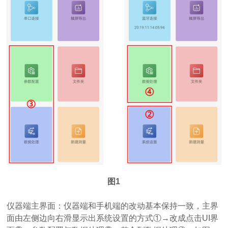
图1
仪器端主界面：仪器端和手机端的改动基本保持一致，主界
面由左侧边向右滑显示出系统设置的方式①→改成点击UI界