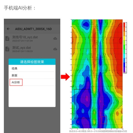
手机端AI分析：