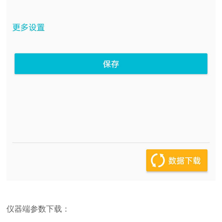
仪器端参数下载：