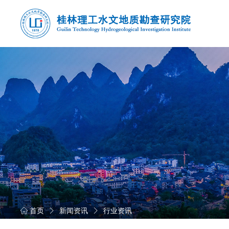
首页
新闻资讯
行业资讯