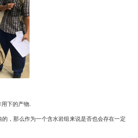
用下的产物.
喻的，那么作为一个含水岩组来说是否也会存在一定