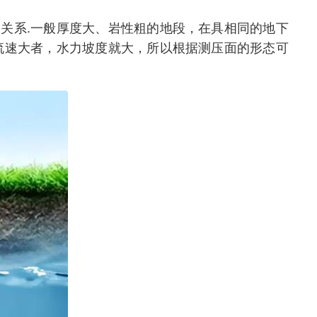
关系.一般厚度大、岩性粗的地段，在具相同的地下
流速大者，水力坡度就大，所以根据测压面的形态可