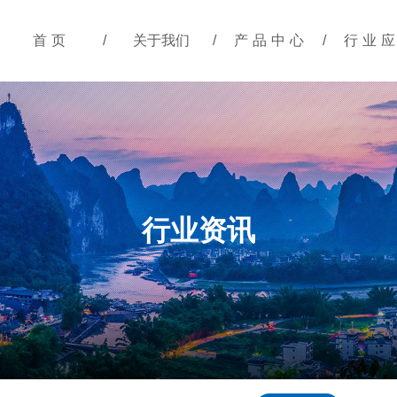
首页
/
关于我们
/
产品中心
/
行业
行业资讯