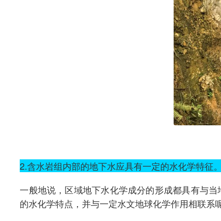
2.含水岩组内部的地下水应具有一定的水化学特征
一般地说，区域地下水化学成分的形成都具有与当
的水化学特点，并与一定水文地球化学作用相联系