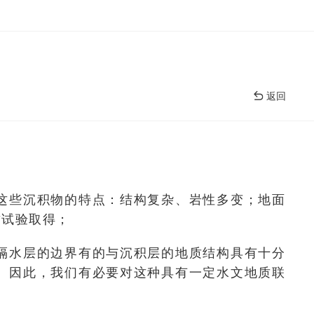
返回
。
这些沉积物的特点：结构复杂、岩性多变；地面
质试验取得；
隔水层的边界有的与沉积层的地质结构具有十分
。因此，我们有必要对这种具有一定水文地质联