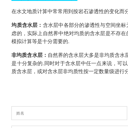
在水文地质计算中常常用到按岩石渗透性的变化而分
含水层中各部分的渗透性与空间坐标
均质含水层：
虑的，实际上自然界中绝对均质的含水层是不存在
模拟计算等是十分需要的.
自然界的含水层大多是非均质含水
非均质含水层：
是十分复杂的.同时对于含水层中任一点来说，可
质含水层，或对含水层非均质性按一定数量级进行分