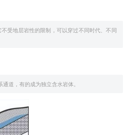
它不受地层岩性的限制，可以穿过不同时代、不同
。
系通道，有的成为独立含水岩体。