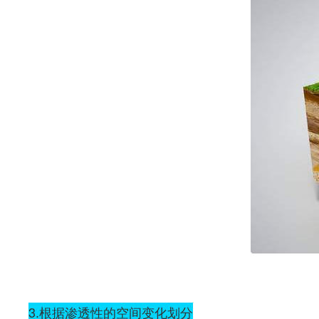
3.根据渗透性的空间变化划分