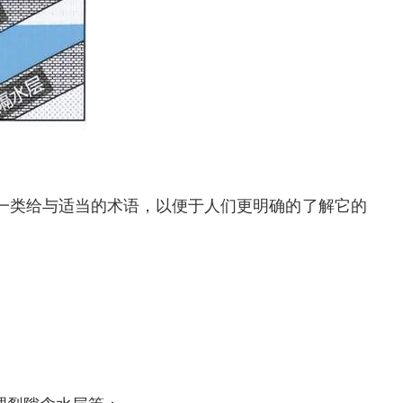
一类给与适当的术语，以便于人们更明确的了解它的