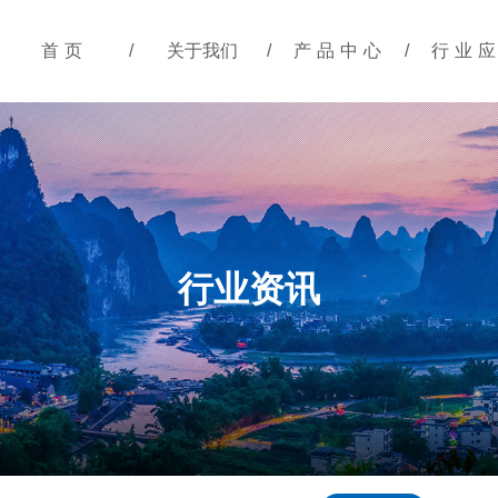
首页
/
关于我们
/
产品中心
/
行业
行业资讯