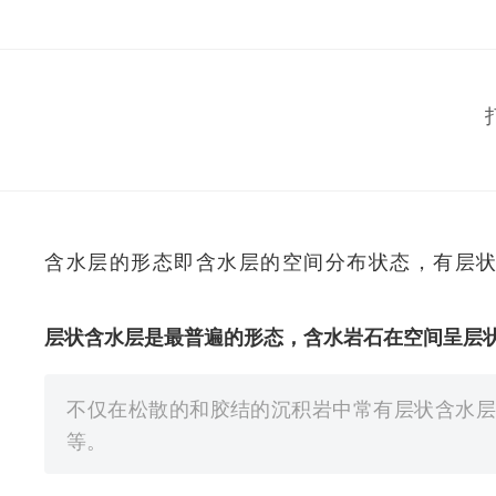
含水层的形态即含水层的空间分布状态，有层
层状含水层是最普遍的形态，含水岩石在空间呈层
不仅在松散的和胶结的沉积岩中常有层状含水层
等。