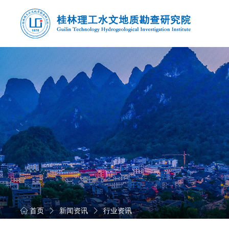
首页
新闻资讯
行业资讯