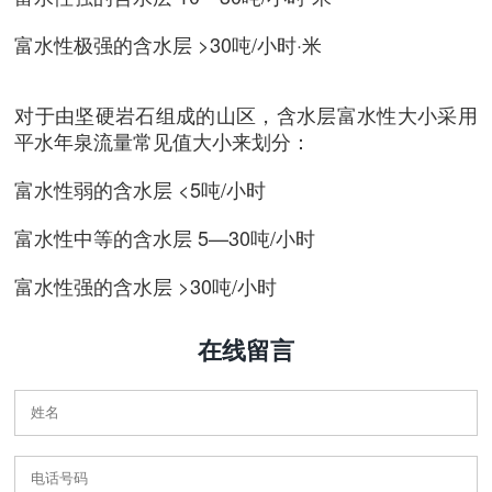
富水性极强的含水层 >30吨/小时·米
对于由坚硬岩石组成的山区，含水层富水性大小采用
平水年泉流量常见值大小来划分：
富水性弱的含水层 <5吨/小时
富水性中等的含水层 5—30吨/小时
富水性强的含水层 >30吨/小时
在线留言