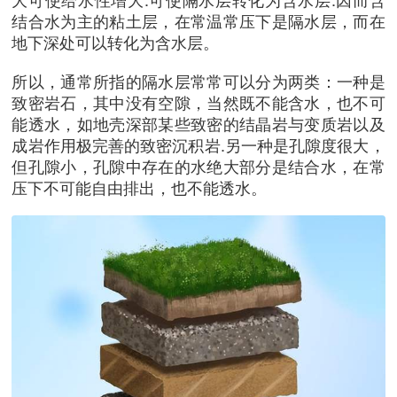
结合水为主的粘土层，在常温常压下是隔水层，而在
地下深处可以转化为含水层。
所以，通常所指的隔水层常常可以分为两类：一种是
致密岩石，其中没有空隙，当然既不能含水，也不可
能透水，如地壳深部某些致密的结晶岩与变质岩以及
成岩作用极完善的致密沉积岩.另一种是孔隙度很大，
但孔隙小，孔隙中存在的水绝大部分是结合水，在常
压下不可能自由排出，也不能透水。