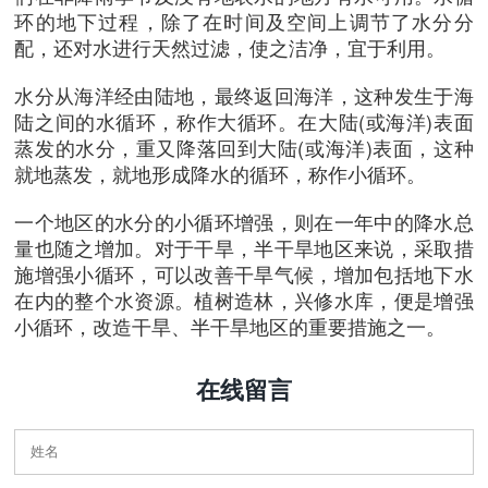
环的地下过程，除了在时间及空间上调节了水分分
配，还对水进行天然过滤，使之洁净，宜于利用。
水分从海洋经由陆地，最终返回海洋，这种发生于海
陆之间的水循环，称作大循环。在大陆(或海洋)表面
蒸发的水分，重又降落回到大陆(或海洋)表面，这种
就地蒸发，就地形成降水的循环，称作小循环。
一个地区的水分的小循环增强，则在一年中的降水总
量也随之增加。对于干旱，半干旱地区来说，采取措
施增强小循环，可以改善干旱气候，增加包括地下水
在内的整个水资源。植树造林，兴修水库，便是增强
小循环，改造干旱、半干旱地区的重要措施之一。
在线留言