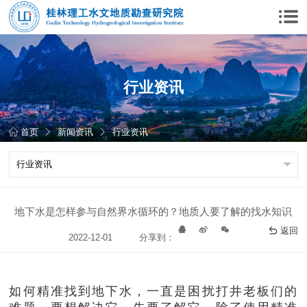
行业资讯
首页
新闻资讯
行业资讯
地下水是怎样参与自然界水循环的？地质人要了解的找水知识
返回
2022-12-01
分享到：
如何精准找到地下水，一直是困扰打井老板们的
难题，要想解决它，先要了解它，除了使用精准